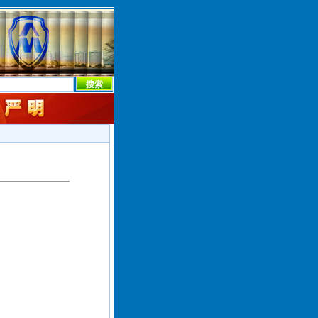
本社首页
本社简介
新闻中心
本社概况
机构设置