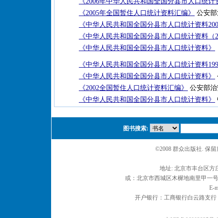
《2006年中华人民共和国全国分县市人口统计
《2005年全国暂住人口统计资料汇编》
公安部治
《中华人民共和国全国分县市人口统计资料200
《中华人民共和国全国分县市人口统计资料（20
《中华人民共和国全国分县市人口统计资料》
《中华人民共和国全国分县市人口统计资料199
《中华人民共和国全国分县市人口统计资料》
《2002全国暂住人口统计资料汇编》
公安部治安
《中华人民共和国全国分县市人口统计资料》
图书搜索:
©2008 群众出版社. 
地址: 北京市丰台区方庄
或：北京市西城区木樨地南里甲一号 邮编
E-m
开户银行：工商银行白云路支行 户名：