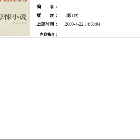
编 者：
版 次：
1版1次
上架时间：
2009-4-22 14:50:04
内容简介：