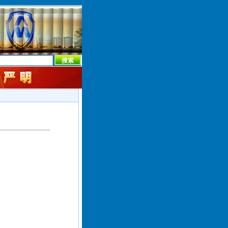
本社首页
本社简介
新闻中心
本社概况
机构设置