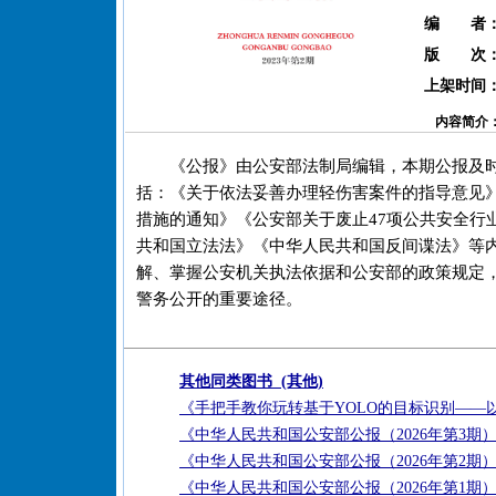
编 者
版 次
上架时间
内容简介
《公报》由公安部法制局编辑，本期公报及
括：《关于依法妥善办理轻伤害案件的指导意见
措施的通知》《公安部关于废止47项公共安全行
共和国立法法》《中华人民共和国反间谍法》等
解、掌握公安机关执法依据和公安部的政策规定
警务公开的重要途径。
其他同类图书 (其他)
《手把手教你玩转基于YOLO的目标识别——
《中华人民共和国公安部公报（2026年第3期
《中华人民共和国公安部公报（2026年第2期
《中华人民共和国公安部公报（2026年第1期