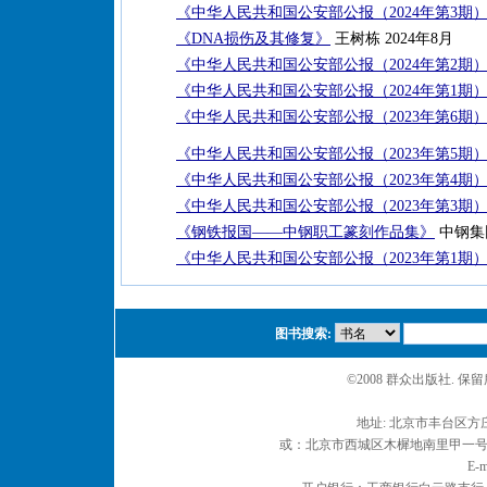
《中华人民共和国公安部公报（2024年第3期
《DNA损伤及其修复》
王树栋 2024年8月
《中华人民共和国公安部公报（2024年第2期
《中华人民共和国公安部公报（2024年第1期
《中华人民共和国公安部公报（2023年第6期
《中华人民共和国公安部公报（2023年第5期
《中华人民共和国公安部公报（2023年第4期
《中华人民共和国公安部公报（2023年第3期
《钢铁报国——中钢职工篆刻作品集》
中钢集
《中华人民共和国公安部公报（2023年第1期
图书搜索:
©2008 群众出版社. 
地址: 北京市丰台区方庄
或：北京市西城区木樨地南里甲一号 邮编
E-m