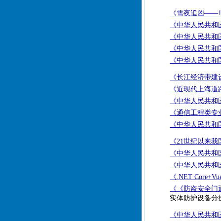
《雪夜追凶——1
《中华人民共和国
《中华人民共和国
《中华人民共和国
《中华人民共和国
《长江经济带建
《近现代上海道
《中华人民共和国
《通信工程类专
《中华人民共和国
《21世纪以来
《中华人民共和国
《中华人民共和国
《.NET Co
《《防盗安全门通
实体防护设备分技
《中华人民共和国