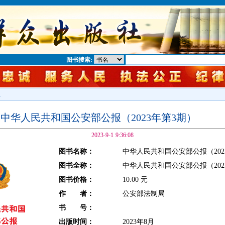
图书搜索:
息
中华人民共和国公安部公报（2023年第3期）
2023-9-1 9:36:08
图书名称：
中华人民共和国公安部公报（202
图书全称：
中华人民共和国公安部公报（202
图书价格：
10.00 元
作 者：
公安部法制局
书 号：
出版时间：
2023年8月