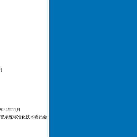
月
024年11月
警系统标准化技术委员会