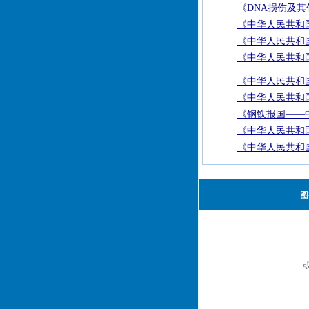
《DNA损伤及其
《中华人民共和国
《中华人民共和国
《中华人民共和国
《中华人民共和国
《中华人民共和国
《钢铁报国——
《中华人民共和国
《中华人民共和国
图