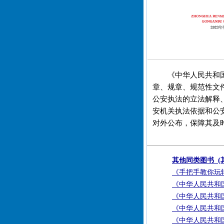
《中华人民共和
章、规章、规范性文
公安执法的立法解释
安机关执法依据和公
对外公布，保障其及
其他同类图书 (
《手把手教你玩
《中华人民共和国
《中华人民共和国
《中华人民共和国
《中华人民共和国