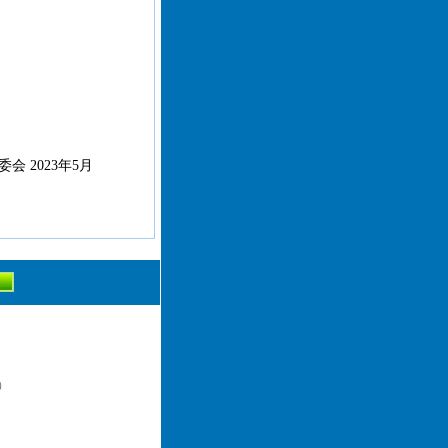
 2023年5月
）