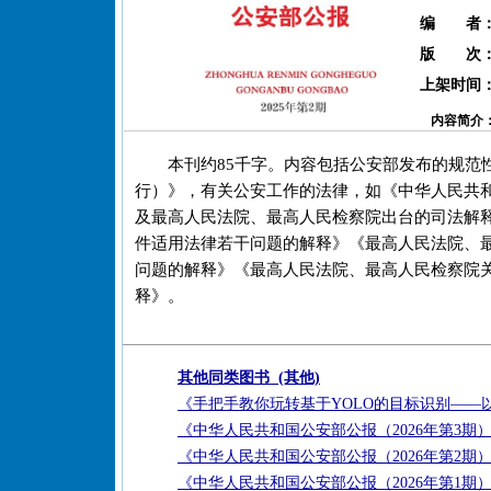
编 者
版 次
上架时间
内容简介
本刊约85千字。内容包括公安部发布的规范
行）》，有关公安工作的法律，如《中华人民共
及最高人民法院、最高人民检察院出台的司法解
件适用法律若干问题的解释》《最高人民法院、
问题的解释》《最高人民法院、最高人民检察院
释》。
其他同类图书 (其他)
《手把手教你玩转基于YOLO的目标识别——
《中华人民共和国公安部公报（2026年第3期
《中华人民共和国公安部公报（2026年第2期
《中华人民共和国公安部公报（2026年第1期