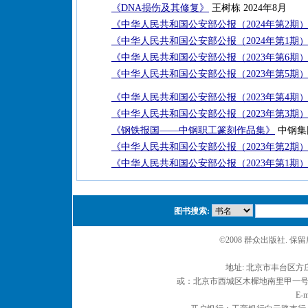
《DNA损伤及其修复》
王树栋 2024年8月
《中华人民共和国公安部公报（2024年第2期
《中华人民共和国公安部公报（2024年第1期
《中华人民共和国公安部公报（2023年第6期
《中华人民共和国公安部公报（2023年第5期
《中华人民共和国公安部公报（2023年第4期
《中华人民共和国公安部公报（2023年第3期
《钢铁报国——中钢职工篆刻作品集》
中钢集
《中华人民共和国公安部公报（2023年第2期
《中华人民共和国公安部公报（2023年第1期
图书搜索:
©2008 群众出版社. 
地址: 北京市丰台区方庄
或：北京市西城区木樨地南里甲一号 邮编
E-m