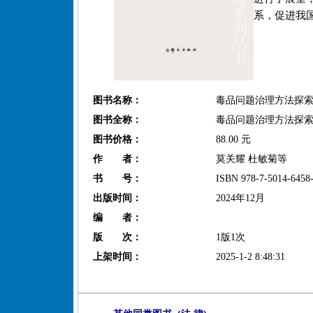
系，促进我
图书名称：
毒品问题治理方法探索
图书全称：
毒品问题治理方法探索
图书价格：
88.00 元
作 者：
莫关耀 杜敏菊等
书 号：
ISBN 978-7-5014-6458
出版时间：
2024年12月
编 者：
版 次：
1版1次
上架时间：
2025-1-2 8:48:31