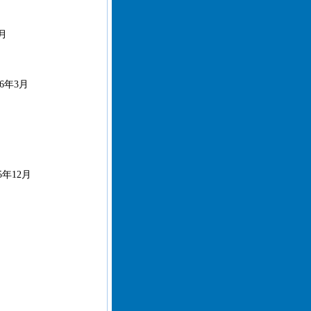
5月
6年3月
5年12月