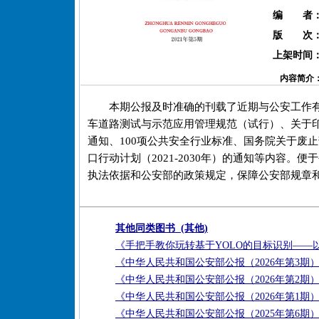
编 者
版 次
上架时间
内容简介
本期公报及时准确的刊载了近期与公安工作
车道路测试与示范应用管理规范（试行）、关于
通知、100项公共安全行业标准、国务院关于废
口行动计划（2021-2030年）的通知等内容
执法依据和公安部的政策规定，保障公安部规章
其他同类图书 (其他)
《手把手教你玩转基于YOLO的目标识别——
《中华人民共和国公安部公报（2026年第3期
《中华人民共和国公安部公报（2026年第2期
《中华人民共和国公安部公报（2026年第1期
《中华人民共和国公安部公报（2025年第6期