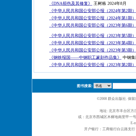
《DNA损伤及其修复》
王树栋 2024年8月
《中华人民共和国公安部公报（2024年第2期
《中华人民共和国公安部公报（2024年第1期
《中华人民共和国公安部公报（2023年第6期
《中华人民共和国公安部公报（2023年第5期
《中华人民共和国公安部公报（2023年第4期
《中华人民共和国公安部公报（2023年第3期
《钢铁报国——中钢职工篆刻作品集》
中钢集
《中华人民共和国公安部公报（2023年第2期
图书搜索:
©2008 群众出版社. 
地址: 北京市丰台区方庄
或：北京市西城区木樨地南里甲一号 邮编
E-m
开户银行：工商银行白云路支行 户名：