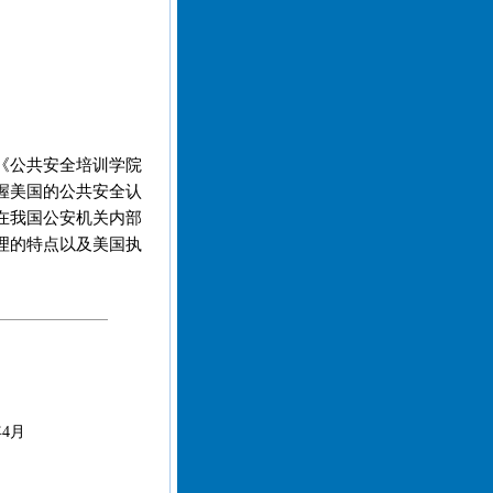
《公共安全培训学院
握美国的公共安全认
在我国公安机关内部
理的特点以及美国执
4月