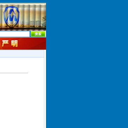
本社首页
本社简介
新闻中心
本社概况
机构设置