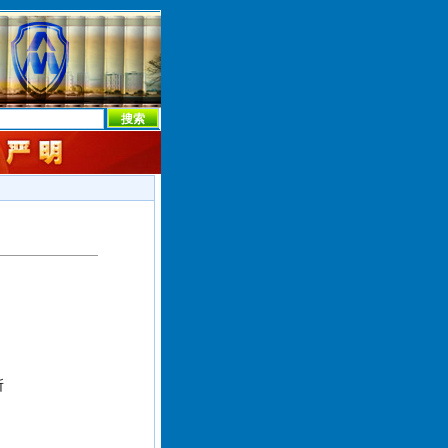
本社首页
本社简介
新闻中心
本社概况
机构设置
所