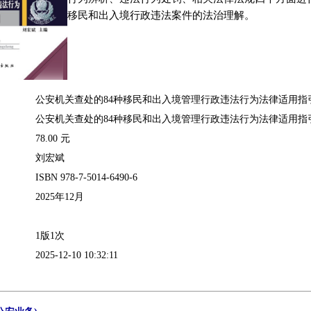
移民和出入境行政违法案件的法治理解。
公安机关查处的84种移民和出入境管理行政违法行为法律适用指
公安机关查处的84种移民和出入境管理行政违法行为法律适用指
78.00 元
刘宏斌
ISBN 978-7-5014-6490-6
2025年12月
1版1次
2025-12-10 10:32:11